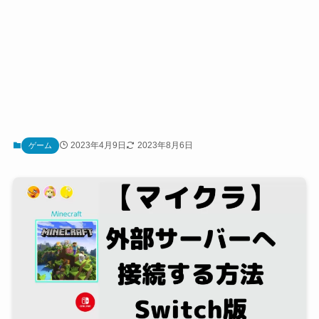
2023年4月9日
2023年8月6日
ゲーム