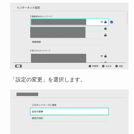
「設定の変更」を選択します。