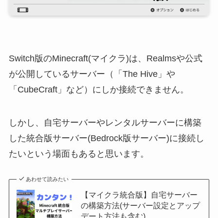
Switch版のMinecraft(マイクラ)は、Realmsや公式
が公開しているサーバー（「The Hive」や
「CubeCraft」など）にしか接続できません。
しかし、自宅サーバーやレンタルサーバーに構築
した統合版サーバー(Bedrock版サーバー)に接続し
たいという場面もあると思います。
あわせて読みたい
【マイクラ統合版】自宅サーバー
の構築方法(サーバー設定とアップ
デート方法も含む)