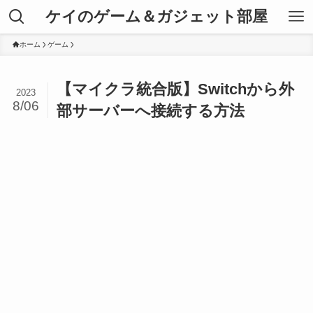
ケイのゲーム＆ガジェット部屋
ホーム
ゲーム
【マイクラ統合版】Switchから外
2023
8/06
部サーバーへ接続する方法