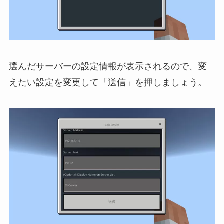
選んだサーバーの設定情報が表示されるので、変
えたい設定を変更して「送信」を押しましょう。