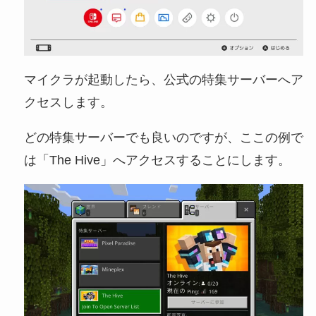
マイクラが起動したら、公式の特集サーバーへア
クセスします。
どの特集サーバーでも良いのですが、ここの例で
は「The Hive」へアクセスすることにします。