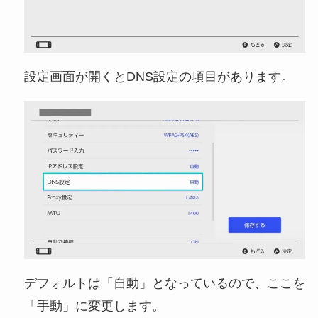
設定画面が開くとDNS設定の項目があります。
デフォルトは「自動」となっているので、ここを
「手動」に変更します。