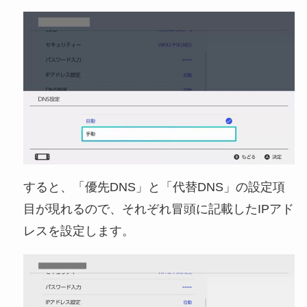
すると、「優先DNS」と「代替DNS」の設定項
目が現れるので、それぞれ冒頭に記載したIPアド
レスを設定します。