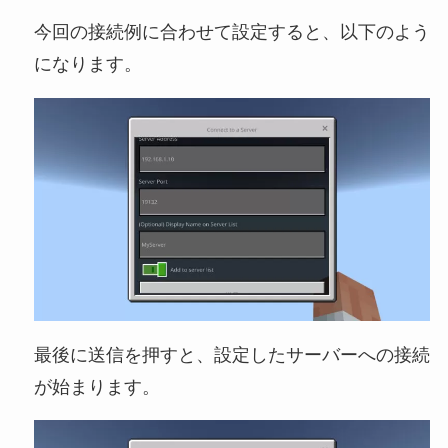
今回の接続例に合わせて設定すると、以下のよう
になります。
最後に送信を押すと、設定したサーバーへの接続
が始まります。