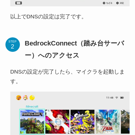
以上でDNSの設定は完了です。
BedrockConnect（踏み台サーバ
STEP
ー）へのアクセス
DNSの設定が完了したら、マイクラを起動しま
す。