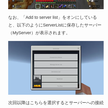
なお、「Add to server list」をオンにしている
と、以下のようにServerListに保存したサーバー
（MyServer）が表示されます。
次回以降はこちらを選択するとサーバーへの接続