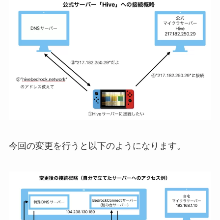
今回の変更を行うと以下のようになります。