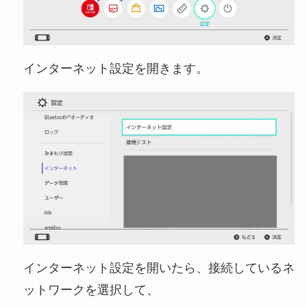
インターネット設定を開きます。
インターネット設定を開いたら、接続しているネ
ットワークを選択して、