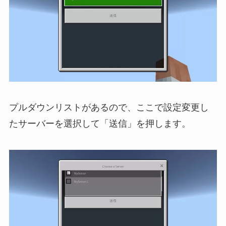
プルダウンリストがあるので、ここで設定変更し
たサーバーを選択して「送信」を押します。