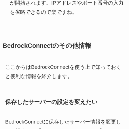
が開始されます。IPアドレスやポート番号の入力
を省略できるので楽ですね。
BedrockConnectのその他情報
ここからはBedrockConnectを使う上で知っておく
と便利な情報を紹介します。
保存したサーバーの設定を変えたい
BedrockConnectに保存したサーバー情報を変更し