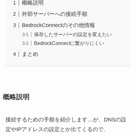
概略説明
外部サーバーへの接続手順
BedrockConnectのその他情報
保存したサーバーの設定を変えたい
BedrockConnectに繋がりにくい
まとめ
概略説明
接続するための手順を紹介します…が、DNSの設
定やIPアドレスの設定とか出てくるので、