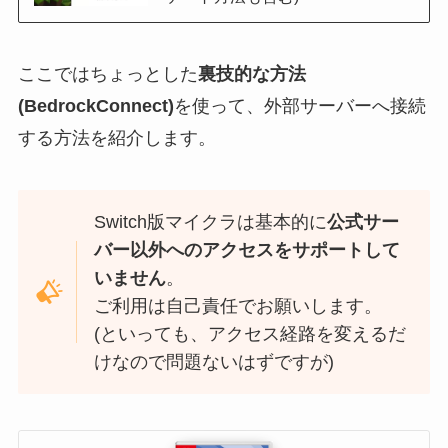
ここではちょっとした
裏技的な方法
(BedrockConnect)
を使って、外部サーバーへ接続
する方法を紹介します。
Switch版マイクラは基本的に
公式サー
バー以外へのアクセスをサポートして
いません
。
ご利用は自己責任でお願いします。
(といっても、アクセス経路を変えるだ
けなので問題ないはずですが)