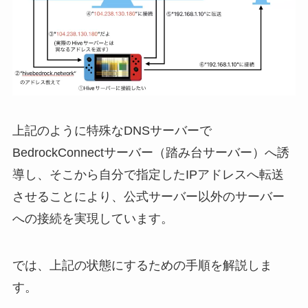
上記のように特殊なDNSサーバーで
BedrockConnectサーバー（踏み台サーバー）へ誘
導し、そこから自分で指定したIPアドレスへ転送
させることにより、公式サーバー以外のサーバー
への接続を実現しています。
では、上記の状態にするための手順を解説しま
す。