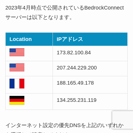
2023年4月時点で公開されているBedrockConnect
サーバーは以下となります。
Location
IPアドレス
173.82.100.84
207.244.229.200
188.165.49.178
134.255.231.119
インターネット設定の優先DNSを上記のいずれか