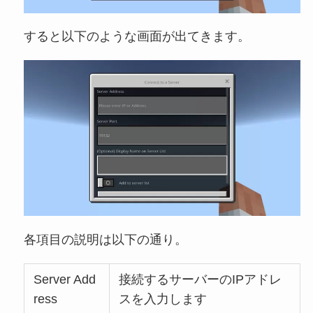
すると以下のような画面が出てきます。
各項目の説明は以下の通り。
Server Add
接続するサーバーのIPアドレ
ress
スを入力します