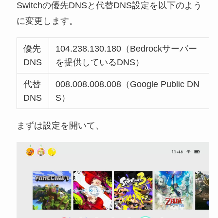
Switchの優先DNSと代替DNS設定を以下のよう
に変更します。
優先
104.238.130.180（Bedrockサーバー
DNS
を提供しているDNS）
代替
008.008.008.008（Google Public DN
DNS
S）
まずは設定を開いて、