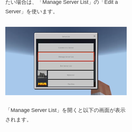
たい場合は、「Manage Server List」の「Edit a
Server」を使います。
「Manage Server List」を開くと以下の画面が表示
されます。