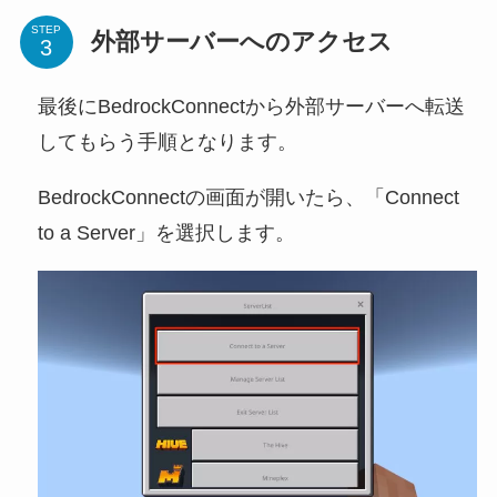
STEP
外部サーバーへのアクセス
最後にBedrockConnectから外部サーバーへ転送
してもらう手順となります。
BedrockConnectの画面が開いたら、「Connect
to a Server」を選択します。