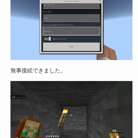
無事接続できました。