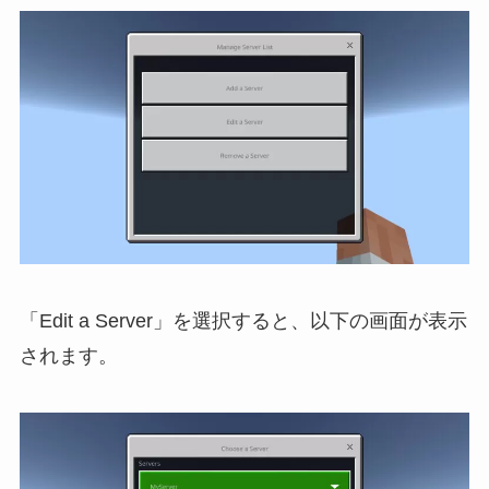
「Edit a Server」を選択すると、以下の画面が表示
されます。