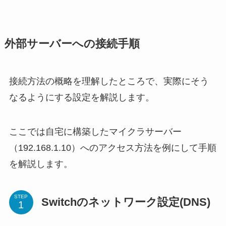
外部サーバーへの接続手順
接続方法の概略を理解したところで、実際にそう
なるようにする設定を解説します。
ここでは自宅に構築したマイクラサーバー
（192.168.1.10）へのアクセス方法を例にして手順
を解説します。
STEP
Switchのネットワーク設定(DNS)