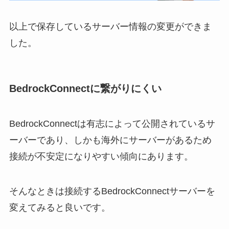
以上で保存しているサーバー情報の変更ができま
した。
BedrockConnectに繋がりにくい
BedrockConnectは有志によって公開されているサ
ーバーであり、しかも海外にサーバーがあるため
接続が不安定になりやすい傾向にあります。
そんなときは接続するBedrockConnectサーバーを
変えてみると良いです。