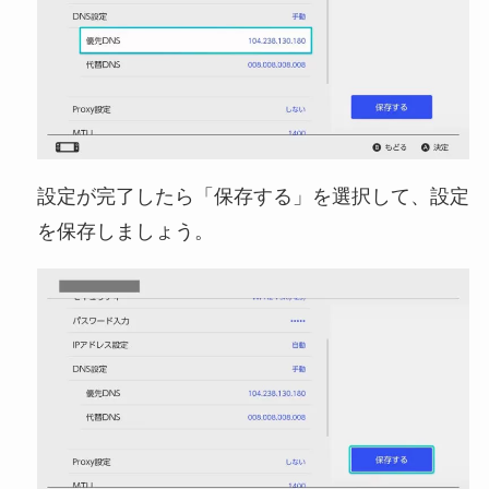
設定が完了したら「保存する」を選択して、設定
を保存しましょう。