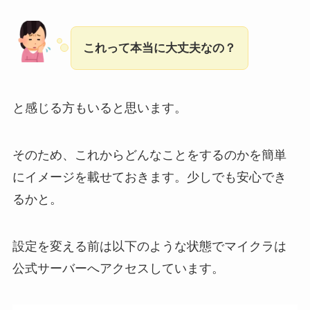
これって本当に大丈夫なの？
と感じる方もいると思います。
そのため、これからどんなことをするのかを簡単
にイメージを載せておきます。少しでも安心でき
るかと。
設定を変える前は以下のような状態でマイクラは
公式サーバーへアクセスしています。