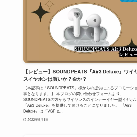
【レビュー】SOUNDPEATS『Air3 Deluxe』ワイ
スイヤホンは買いか？否か？
【本記事は「SOUNDPEATS」様からの提供によるプロモーシ
事となります。】 本ブログの問い合わせフォームより、
SOUNDPEATSの方からワイヤレスのインナーイヤー型イヤホ
『Air3 Deluxe』を提供して頂けることになりました。 『Air3
Deluxe』は「VGP 2...
2022年9月1日