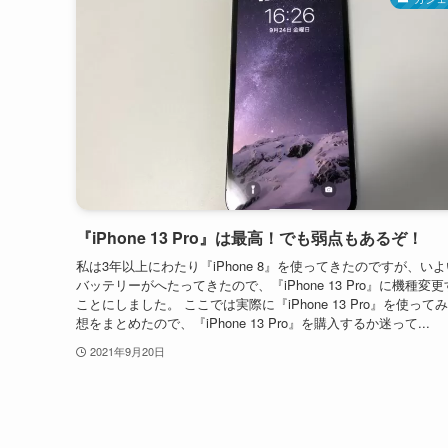
『iPhone 13 Pro』は最高！でも弱点もあるぞ！
私は3年以上にわたり『iPhone 8』を使ってきたのですが、い
バッテリーがへたってきたので、『iPhone 13 Pro』に機種変
ことにしました。 ここでは実際に『iPhone 13 Pro』を使って
想をまとめたので、『iPhone 13 Pro』を購入するか迷って...
2021年9月20日