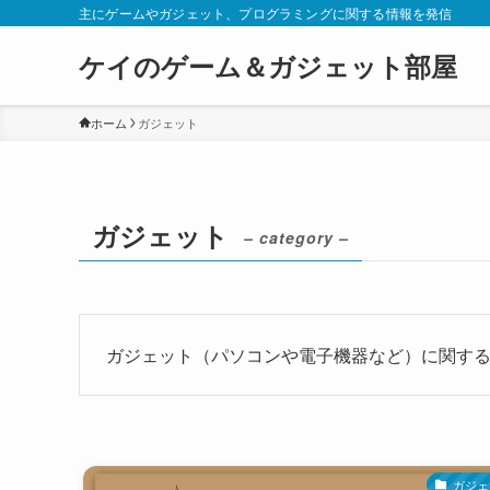
主にゲームやガジェット、プログラミングに関する情報を発信
ケイのゲーム＆ガジェット部屋
ホーム
ガジェット
ガジェット
– category –
ガジェット（パソコンや電子機器など）に関す
ガジェ