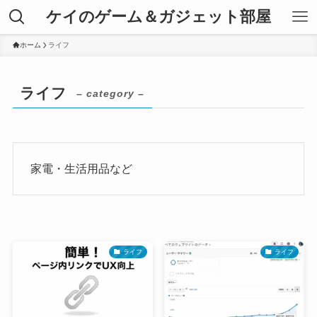
ケイのゲーム＆ガジェット部屋
ホーム
ライフ
ライフ
– category –
家電・生活用品など
ライフ
ライフ