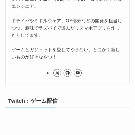
エンジニア。
ドライバやミドルウェア、OS部分などの開発を担当し
つつ、趣味でラズパイで遊んだりスマホアプリを作っ
たりしてます。
ゲームとガジェットを愛してやまない、とにかく新し
いものが好きなやつ！
Twitch：ゲーム配信