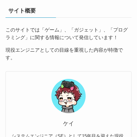
サイト概要
このサイトでは「ゲーム」、「ガジェット」、「プログ
ラミング」に関する情報について発信しています！
現役エンジニアとしての目線を重視した内容が特徴で
す。
ケイ
システムエンジニア（SE）として15年目を迎えた現役