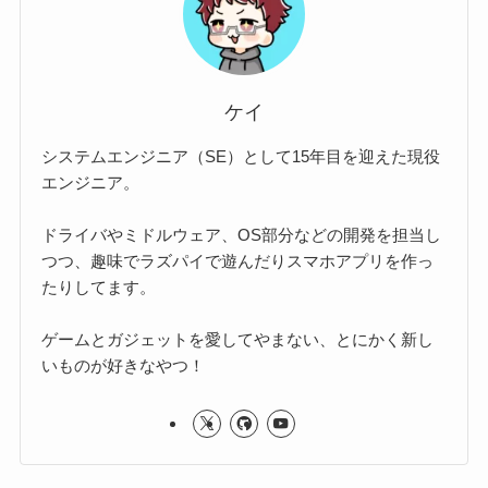
ケイ
システムエンジニア（SE）として15年目を迎えた現役
エンジニア。
ドライバやミドルウェア、OS部分などの開発を担当し
つつ、趣味でラズパイで遊んだりスマホアプリを作っ
たりしてます。
ゲームとガジェットを愛してやまない、とにかく新し
いものが好きなやつ！