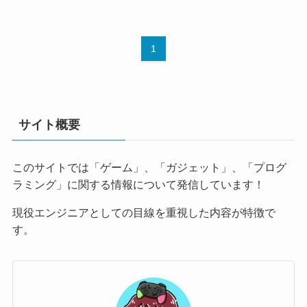
1
サイト概要
このサイトでは「ゲーム」、「ガジェット」、「プログ
ラミング」に関する情報について発信しています！
現役エンジニアとしての目線を重視した内容が特徴で
す。