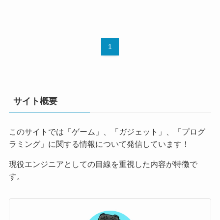
1
サイト概要
このサイトでは「ゲーム」、「ガジェット」、「プログ
ラミング」に関する情報について発信しています！
現役エンジニアとしての目線を重視した内容が特徴で
す。