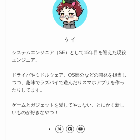
ケイ
システムエンジニア（SE）として15年目を迎えた現役
エンジニア。
ドライバやミドルウェア、OS部分などの開発を担当し
つつ、趣味でラズパイで遊んだりスマホアプリを作っ
たりしてます。
ゲームとガジェットを愛してやまない、とにかく新し
いものが好きなやつ！