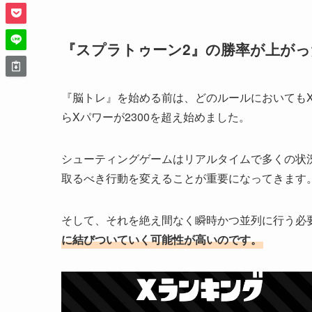
『スプラトゥーン2』の勝率が上がっ
『脳トレ』を始める前は、どのルールにおいてもX
らXパワーが2300を超え始めました。
シューティングゲームはリアルタイムで多くの状
取るべき行動を変えることが重要になってきます
そして、それを絶え間なく瞬時かつ並列に行う必
に結びついていく可能性が高いのです。