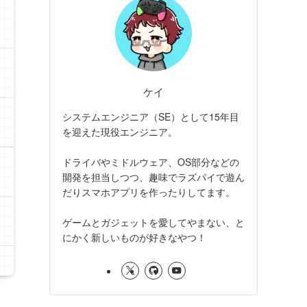
ケイ
システムエンジニア（SE）として15年目
を迎えた現役エンジニア。
ドライバやミドルウェア、OS部分などの
開発を担当しつつ、趣味でラズパイで遊ん
だりスマホアプリを作ったりしてます。
ゲームとガジェットを愛してやまない、と
にかく新しいものが好きなやつ！