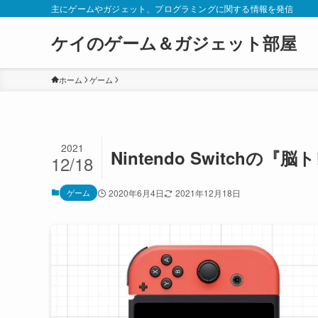
主にゲームやガジェット、プログラミングに関する情報を発信
ケイのゲーム＆ガジェット部屋
ホーム
ゲーム
2021
Nintendo Switch
12/18
ゲーム
2020年6月4日
2021年12月18日