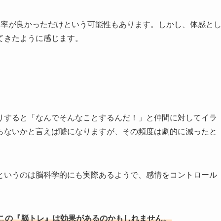
勝率が良かっただけという可能性もあります。しかし、体感と
てきたように感じます。
りすると「なんでそんなことするんだ！」と仲間に対してイラ
らないかと言えば嘘になりますが、その頻度は劇的に減ったと
というのは脳科学的にも実際あるようで、感情をコントロール
この『脳トレ』は効果があるのかもしれません。