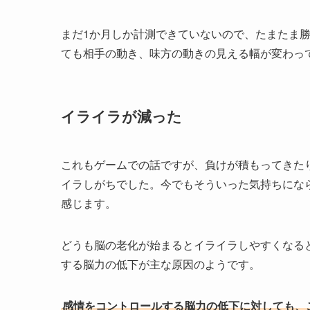
まだ1か月しか計測できていないので、たまたま
ても相手の動き、味方の動きの見える幅が変わっ
イライラが減った
これもゲームでの話ですが、負けが積もってきた
イラしがちでした。今でもそういった気持ちにな
感じます。
どうも脳の老化が始まるとイライラしやすくなる
する脳力の低下が主な原因のようです。
感情をコントロールする脳力の低下に対しても、