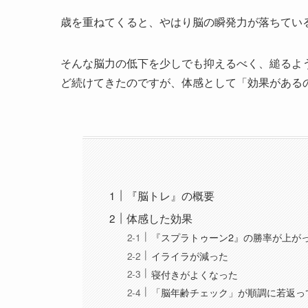
歳を重ねてくると、やはり脳の瞬発力が落ちてい
そんな脳力の低下を少しでも抑えるべく、縋るような
ど続けてきたのですが、体感として「効果がある
『脳トレ』の概要
体感した効果
『スプラトゥーン2』の勝率が上が
イライラが減った
寝付きがよくなった
「脳年齢チェック」が順調に若返っ