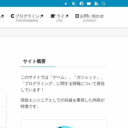
ム
プログラミング
ライフ
お問い合わせ
PROGRAMMING
LIFE
CONTACT
サイト概要
このサイトでは「ゲーム」、「ガジェット」、
「プログラミング」に関する情報について発信
しています！
現役エンジニアとしての目線を重視した内容が
特徴です。