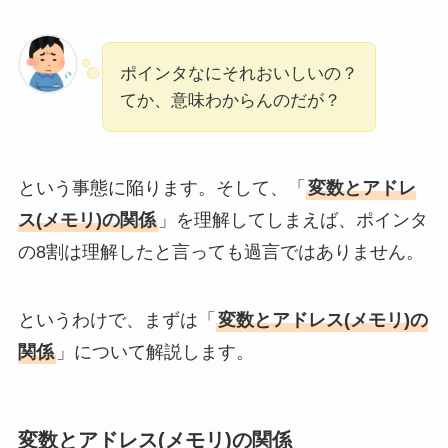
ポインタなにそれおいしいの？
てか、意味わからんのだが？
という事態に陥ります。そして、「
変数とアドレ
ス(メモリ)の関係
」を理解してしまえば、ポインタ
の8割は理解したと言っても過言ではありません。
というわけで、まずは「
変数とアドレス(メモリ)の
関係
」について解説します。
変数とアドレス(メモリ)の関係