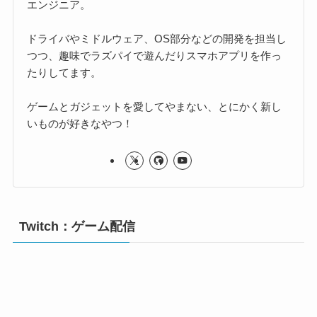
エンジニア。
ドライバやミドルウェア、OS部分などの開発を担当し
つつ、趣味でラズパイで遊んだりスマホアプリを作っ
たりしてます。
ゲームとガジェットを愛してやまない、とにかく新し
いものが好きなやつ！
Twitch：ゲーム配信