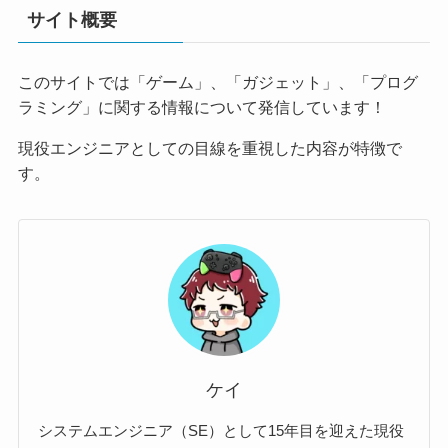
サイト概要
このサイトでは「ゲーム」、「ガジェット」、「プログ
ラミング」に関する情報について発信しています！
現役エンジニアとしての目線を重視した内容が特徴で
す。
ケイ
システムエンジニア（SE）として15年目を迎えた現役